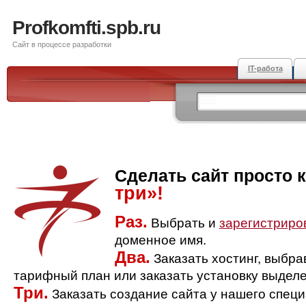
Profkomfti.spb.ru
Сайт в процессе разработки
IT-работа
Сделать сайт просто 
три»!
Раз.
Выбрать и
зарегистриро
доменное имя.
Два.
Заказать хостинг, выбр
тарифный план или заказать установку выделе
Три.
Заказать создание сайта у нашего спец