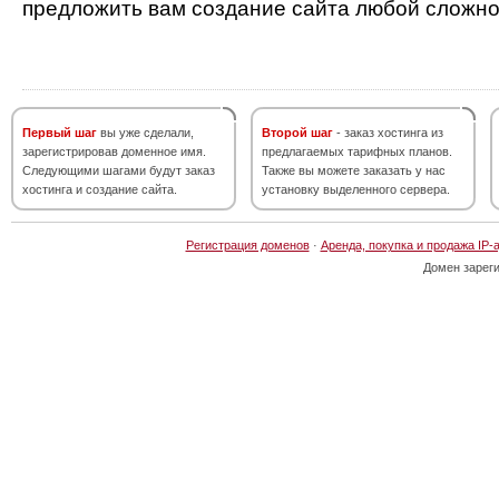
предложить вам создание сайта любой сложно
Первый шаг
вы уже сделали,
Второй шаг
- заказ хостинга из
зарегистрировав доменное имя.
предлагаемых тарифных планов.
Следующими шагами будут заказ
Также вы можете заказать у нас
хостинга и создание сайта.
установку выделенного сервера.
Регистрация доменов
·
Аренда, покупка и продажа IP-
Домен зарег